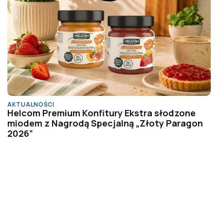
AKTUALNOŚCI
Helcom Premium Konfitury Ekstra słodzone
miodem z Nagrodą Specjalną „Złoty Paragon
2026”